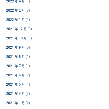
2022 年 4 月
(1)
2022 年 2 月
(3)
2022 年 1 月
(1)
2021 年 12 月
(3)
2021 年 10 月
(1)
2021 年 9 月
(3)
2021 年 8 月
(1)
2021 年 7 月
(1)
2021 年 6 月
(2)
2021 年 5 月
(1)
2021 年 4 月
(2)
2021 年 1 月
(2)