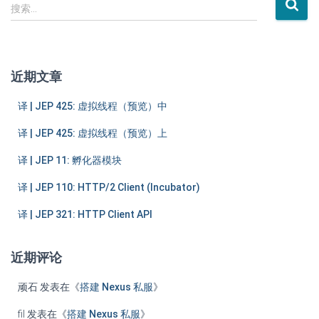
搜
搜索…
索
：
近期文章
译 | JEP 425: 虚拟线程（预览）中
译 | JEP 425: 虚拟线程（预览）上
译 | JEP 11: 孵化器模块
译 | JEP 110: HTTP/2 Client (Incubator)
译 | JEP 321: HTTP Client API
近期评论
顽石
发表在《
搭建 Nexus 私服
》
fil
发表在《
搭建 Nexus 私服
》