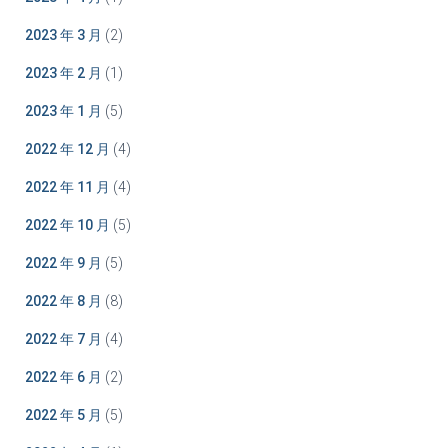
2023 年 3 月
(2)
2023 年 2 月
(1)
2023 年 1 月
(5)
2022 年 12 月
(4)
2022 年 11 月
(4)
2022 年 10 月
(5)
2022 年 9 月
(5)
2022 年 8 月
(8)
2022 年 7 月
(4)
2022 年 6 月
(2)
2022 年 5 月
(5)