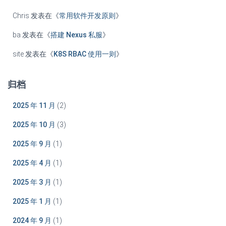
Chris
发表在《
常用软件开发原则
》
ba
发表在《
搭建 Nexus 私服
》
site
发表在《
K8S RBAC 使用一则
》
归档
2025 年 11 月
(2)
2025 年 10 月
(3)
2025 年 9 月
(1)
2025 年 4 月
(1)
2025 年 3 月
(1)
2025 年 1 月
(1)
2024 年 9 月
(1)