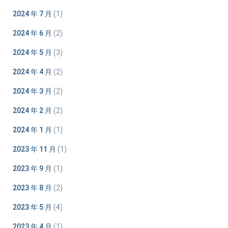
2024 年 7 月
(1)
2024 年 6 月
(2)
2024 年 5 月
(3)
2024 年 4 月
(2)
2024 年 3 月
(2)
2024 年 2 月
(2)
2024 年 1 月
(1)
2023 年 11 月
(1)
2023 年 9 月
(1)
2023 年 8 月
(2)
2023 年 5 月
(4)
2023 年 4 月
(1)