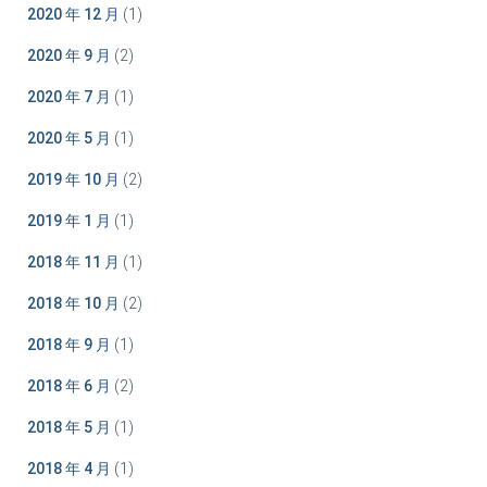
2020 年 12 月
(1)
2020 年 9 月
(2)
2020 年 7 月
(1)
2020 年 5 月
(1)
2019 年 10 月
(2)
2019 年 1 月
(1)
2018 年 11 月
(1)
2018 年 10 月
(2)
2018 年 9 月
(1)
2018 年 6 月
(2)
2018 年 5 月
(1)
2018 年 4 月
(1)