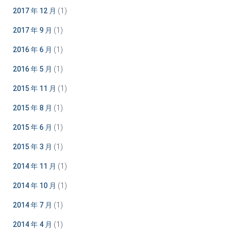
2017 年 12 月
(1)
2017 年 9 月
(1)
2016 年 6 月
(1)
2016 年 5 月
(1)
2015 年 11 月
(1)
2015 年 8 月
(1)
2015 年 6 月
(1)
2015 年 3 月
(1)
2014 年 11 月
(1)
2014 年 10 月
(1)
2014 年 7 月
(1)
2014 年 4 月
(1)