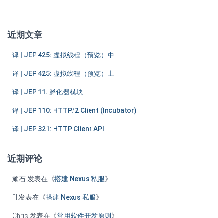
：
近期文章
译 | JEP 425: 虚拟线程（预览）中
译 | JEP 425: 虚拟线程（预览）上
译 | JEP 11: 孵化器模块
译 | JEP 110: HTTP/2 Client (Incubator)
译 | JEP 321: HTTP Client API
近期评论
顽石
发表在《
搭建 Nexus 私服
》
fil
发表在《
搭建 Nexus 私服
》
Chris
发表在《
常用软件开发原则
》