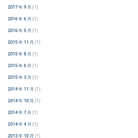
2017 年 9 月
(1)
2016 年 6 月
(1)
2016 年 5 月
(1)
2015 年 11 月
(1)
2015 年 8 月
(1)
2015 年 6 月
(1)
2015 年 3 月
(1)
2014 年 11 月
(1)
2014 年 10 月
(1)
2014 年 7 月
(1)
2014 年 4 月
(1)
2013 年 10 月
(1)