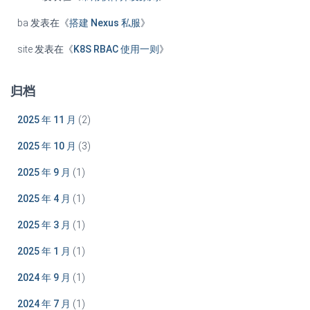
ba
发表在《
搭建 Nexus 私服
》
site
发表在《
K8S RBAC 使用一则
》
归档
2025 年 11 月
(2)
2025 年 10 月
(3)
2025 年 9 月
(1)
2025 年 4 月
(1)
2025 年 3 月
(1)
2025 年 1 月
(1)
2024 年 9 月
(1)
2024 年 7 月
(1)