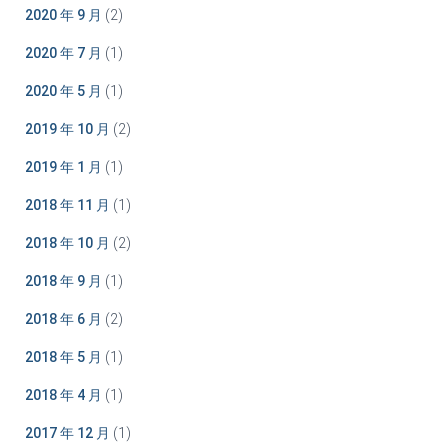
2020 年 9 月
(2)
2020 年 7 月
(1)
2020 年 5 月
(1)
2019 年 10 月
(2)
2019 年 1 月
(1)
2018 年 11 月
(1)
2018 年 10 月
(2)
2018 年 9 月
(1)
2018 年 6 月
(2)
2018 年 5 月
(1)
2018 年 4 月
(1)
2017 年 12 月
(1)