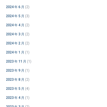
2024 年 6 月
(2)
2024 年 5 月
(3)
2024 年 4 月
(2)
2024 年 3 月
(2)
2024 年 2 月
(2)
2024 年 1 月
(1)
2023 年 11 月
(1)
2023 年 9 月
(1)
2023 年 8 月
(2)
2023 年 5 月
(4)
2023 年 4 月
(1)
2023 年 3 月
(2)