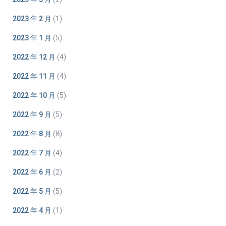
2023 年 2 月
(1)
2023 年 1 月
(5)
2022 年 12 月
(4)
2022 年 11 月
(4)
2022 年 10 月
(5)
2022 年 9 月
(5)
2022 年 8 月
(8)
2022 年 7 月
(4)
2022 年 6 月
(2)
2022 年 5 月
(5)
2022 年 4 月
(1)