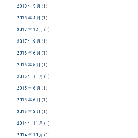
2018 年 5 月
(1)
2018 年 4 月
(1)
2017 年 12 月
(1)
2017 年 9 月
(1)
2016 年 6 月
(1)
2016 年 5 月
(1)
2015 年 11 月
(1)
2015 年 8 月
(1)
2015 年 6 月
(1)
2015 年 3 月
(1)
2014 年 11 月
(1)
2014 年 10 月
(1)