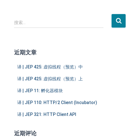
搜
搜索…
索
：
近期文章
译 | JEP 425: 虚拟线程（预览）中
译 | JEP 425: 虚拟线程（预览）上
译 | JEP 11: 孵化器模块
译 | JEP 110: HTTP/2 Client (Incubator)
译 | JEP 321: HTTP Client API
近期评论