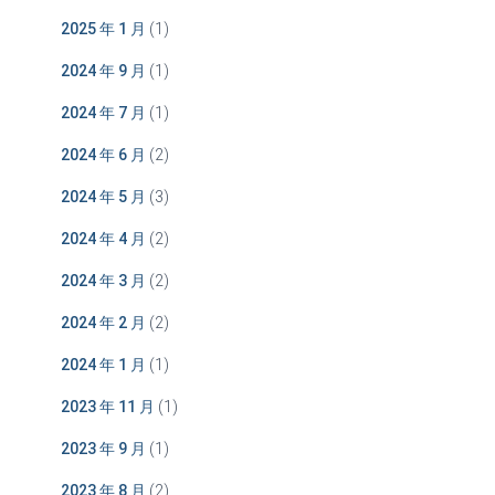
2025 年 1 月
(1)
2024 年 9 月
(1)
2024 年 7 月
(1)
2024 年 6 月
(2)
2024 年 5 月
(3)
2024 年 4 月
(2)
2024 年 3 月
(2)
2024 年 2 月
(2)
2024 年 1 月
(1)
2023 年 11 月
(1)
2023 年 9 月
(1)
2023 年 8 月
(2)