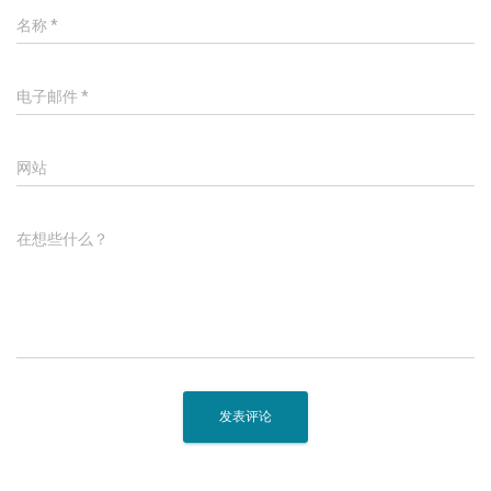
名称
*
电子邮件
*
网站
在想些什么？