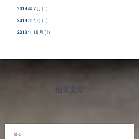
2014 年 7 月
(1)
2014 年 4 月
(1)
2013 年 10 月
(1)
相关文章
扯淡