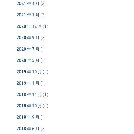
2021 年 4 月
(2)
2021 年 1 月
(2)
2020 年 12 月
(1)
2020 年 9 月
(2)
2020 年 7 月
(1)
2020 年 5 月
(1)
2019 年 10 月
(2)
2019 年 1 月
(1)
2018 年 11 月
(1)
2018 年 10 月
(2)
2018 年 9 月
(1)
2018 年 6 月
(2)