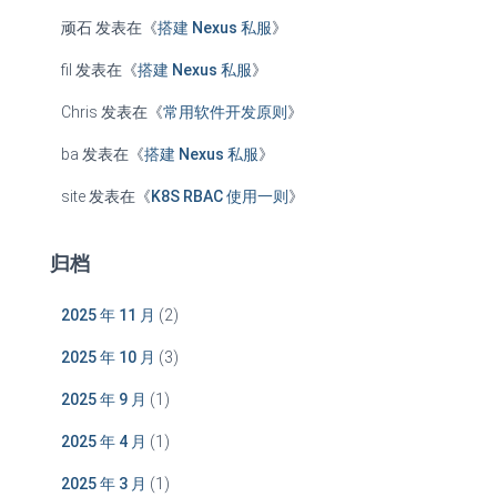
顽石
发表在《
搭建 Nexus 私服
》
fil
发表在《
搭建 Nexus 私服
》
Chris
发表在《
常用软件开发原则
》
ba
发表在《
搭建 Nexus 私服
》
site
发表在《
K8S RBAC 使用一则
》
归档
2025 年 11 月
(2)
2025 年 10 月
(3)
2025 年 9 月
(1)
2025 年 4 月
(1)
2025 年 3 月
(1)