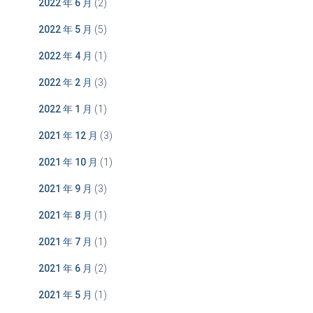
2022 年 6 月
(2)
2022 年 5 月
(5)
2022 年 4 月
(1)
2022 年 2 月
(3)
2022 年 1 月
(1)
2021 年 12 月
(3)
2021 年 10 月
(1)
2021 年 9 月
(3)
2021 年 8 月
(1)
2021 年 7 月
(1)
2021 年 6 月
(2)
2021 年 5 月
(1)