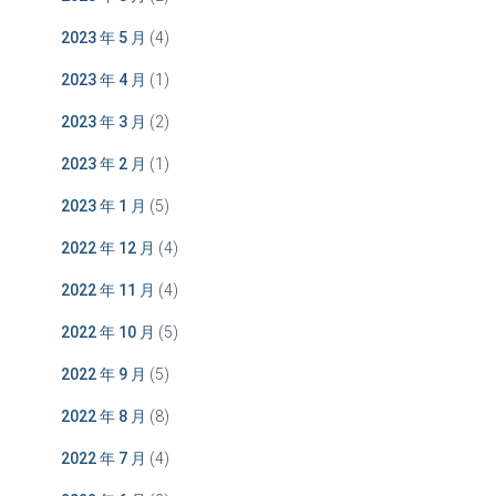
2023 年 5 月
(4)
2023 年 4 月
(1)
2023 年 3 月
(2)
2023 年 2 月
(1)
2023 年 1 月
(5)
2022 年 12 月
(4)
2022 年 11 月
(4)
2022 年 10 月
(5)
2022 年 9 月
(5)
2022 年 8 月
(8)
2022 年 7 月
(4)