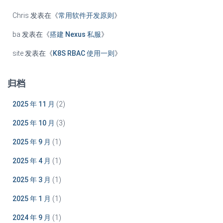
Chris
发表在《
常用软件开发原则
》
ba
发表在《
搭建 Nexus 私服
》
site
发表在《
K8S RBAC 使用一则
》
归档
2025 年 11 月
(2)
2025 年 10 月
(3)
2025 年 9 月
(1)
2025 年 4 月
(1)
2025 年 3 月
(1)
2025 年 1 月
(1)
2024 年 9 月
(1)