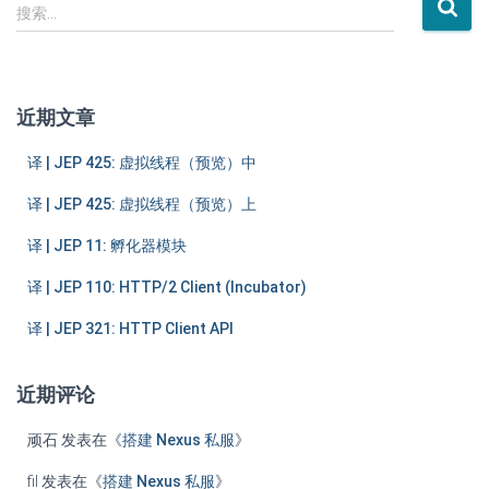
搜
搜索…
索
：
近期文章
译 | JEP 425: 虚拟线程（预览）中
译 | JEP 425: 虚拟线程（预览）上
译 | JEP 11: 孵化器模块
译 | JEP 110: HTTP/2 Client (Incubator)
译 | JEP 321: HTTP Client API
近期评论
顽石
发表在《
搭建 Nexus 私服
》
fil
发表在《
搭建 Nexus 私服
》