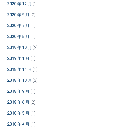
2020 年 12 月
(1)
2020 年 9 月
(2)
2020 年 7 月
(1)
2020 年 5 月
(1)
2019 年 10 月
(2)
2019 年 1 月
(1)
2018 年 11 月
(1)
2018 年 10 月
(2)
2018 年 9 月
(1)
2018 年 6 月
(2)
2018 年 5 月
(1)
2018 年 4 月
(1)