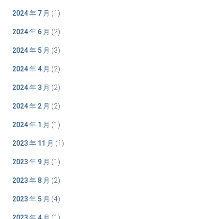
2024 年 7 月
(1)
2024 年 6 月
(2)
2024 年 5 月
(3)
2024 年 4 月
(2)
2024 年 3 月
(2)
2024 年 2 月
(2)
2024 年 1 月
(1)
2023 年 11 月
(1)
2023 年 9 月
(1)
2023 年 8 月
(2)
2023 年 5 月
(4)
2023 年 4 月
(1)