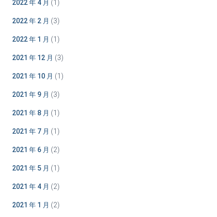
2022 年 4 月
(1)
2022 年 2 月
(3)
2022 年 1 月
(1)
2021 年 12 月
(3)
2021 年 10 月
(1)
2021 年 9 月
(3)
2021 年 8 月
(1)
2021 年 7 月
(1)
2021 年 6 月
(2)
2021 年 5 月
(1)
2021 年 4 月
(2)
2021 年 1 月
(2)