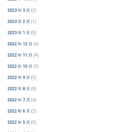
2023 年 3 月
(2)
2023 年 2 月
(1)
2023 年 1 月
(5)
2022 年 12 月
(4)
2022 年 11 月
(4)
2022 年 10 月
(5)
2022 年 9 月
(5)
2022 年 8 月
(8)
2022 年 7 月
(4)
2022 年 6 月
(2)
2022 年 5 月
(5)