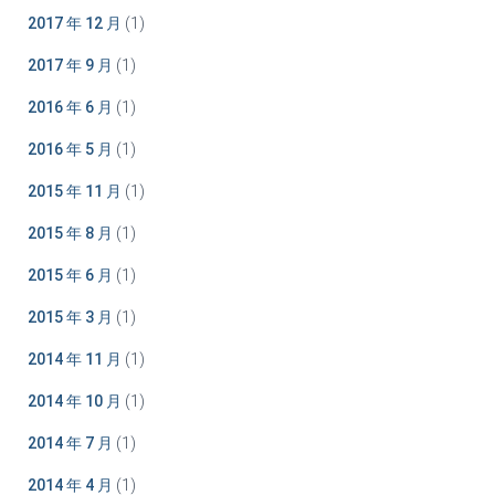
2017 年 12 月
(1)
2017 年 9 月
(1)
2016 年 6 月
(1)
2016 年 5 月
(1)
2015 年 11 月
(1)
2015 年 8 月
(1)
2015 年 6 月
(1)
2015 年 3 月
(1)
2014 年 11 月
(1)
2014 年 10 月
(1)
2014 年 7 月
(1)
2014 年 4 月
(1)