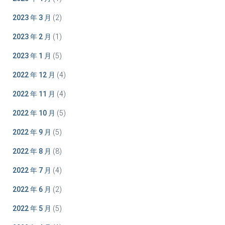
2023 年 3 月
(2)
2023 年 2 月
(1)
2023 年 1 月
(5)
2022 年 12 月
(4)
2022 年 11 月
(4)
2022 年 10 月
(5)
2022 年 9 月
(5)
2022 年 8 月
(8)
2022 年 7 月
(4)
2022 年 6 月
(2)
2022 年 5 月
(5)