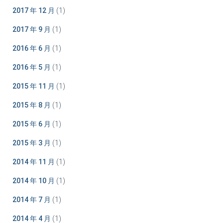
2017 年 12 月
(1)
2017 年 9 月
(1)
2016 年 6 月
(1)
2016 年 5 月
(1)
2015 年 11 月
(1)
2015 年 8 月
(1)
2015 年 6 月
(1)
2015 年 3 月
(1)
2014 年 11 月
(1)
2014 年 10 月
(1)
2014 年 7 月
(1)
2014 年 4 月
(1)