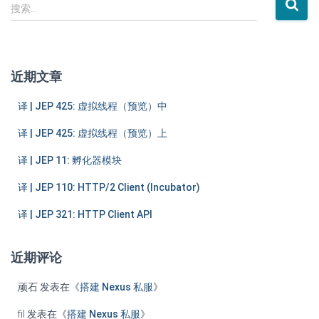
搜
搜索…
索
：
近期文章
译 | JEP 425: 虚拟线程（预览）中
译 | JEP 425: 虚拟线程（预览）上
译 | JEP 11: 孵化器模块
译 | JEP 110: HTTP/2 Client (Incubator)
译 | JEP 321: HTTP Client API
近期评论
顽石
发表在《
搭建 Nexus 私服
》
fil
发表在《
搭建 Nexus 私服
》