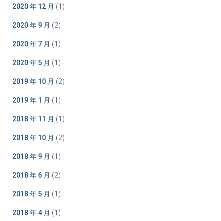
2020 年 12 月
(1)
2020 年 9 月
(2)
2020 年 7 月
(1)
2020 年 5 月
(1)
2019 年 10 月
(2)
2019 年 1 月
(1)
2018 年 11 月
(1)
2018 年 10 月
(2)
2018 年 9 月
(1)
2018 年 6 月
(2)
2018 年 5 月
(1)
2018 年 4 月
(1)