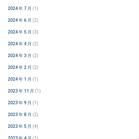
2024 年 7 月
(1)
2024 年 6 月
(2)
2024 年 5 月
(3)
2024 年 4 月
(2)
2024 年 3 月
(2)
2024 年 2 月
(2)
2024 年 1 月
(1)
2023 年 11 月
(1)
2023 年 9 月
(1)
2023 年 8 月
(2)
2023 年 5 月
(4)
2023 年 4 月
(1)