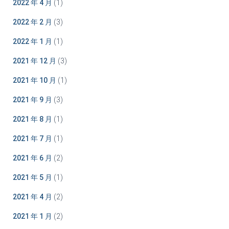
2022 年 4 月
(1)
2022 年 2 月
(3)
2022 年 1 月
(1)
2021 年 12 月
(3)
2021 年 10 月
(1)
2021 年 9 月
(3)
2021 年 8 月
(1)
2021 年 7 月
(1)
2021 年 6 月
(2)
2021 年 5 月
(1)
2021 年 4 月
(2)
2021 年 1 月
(2)