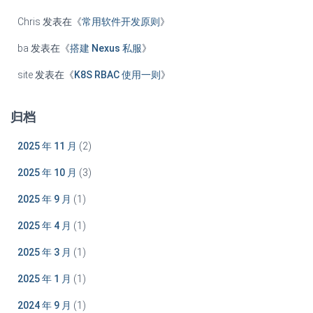
Chris
发表在《
常用软件开发原则
》
ba
发表在《
搭建 Nexus 私服
》
site
发表在《
K8S RBAC 使用一则
》
归档
2025 年 11 月
(2)
2025 年 10 月
(3)
2025 年 9 月
(1)
2025 年 4 月
(1)
2025 年 3 月
(1)
2025 年 1 月
(1)
2024 年 9 月
(1)