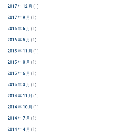
2017 年 12 月
(1)
2017 年 9 月
(1)
2016 年 6 月
(1)
2016 年 5 月
(1)
2015 年 11 月
(1)
2015 年 8 月
(1)
2015 年 6 月
(1)
2015 年 3 月
(1)
2014 年 11 月
(1)
2014 年 10 月
(1)
2014 年 7 月
(1)
2014 年 4 月
(1)