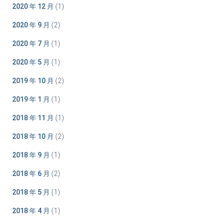
2020 年 12 月
(1)
2020 年 9 月
(2)
2020 年 7 月
(1)
2020 年 5 月
(1)
2019 年 10 月
(2)
2019 年 1 月
(1)
2018 年 11 月
(1)
2018 年 10 月
(2)
2018 年 9 月
(1)
2018 年 6 月
(2)
2018 年 5 月
(1)
2018 年 4 月
(1)