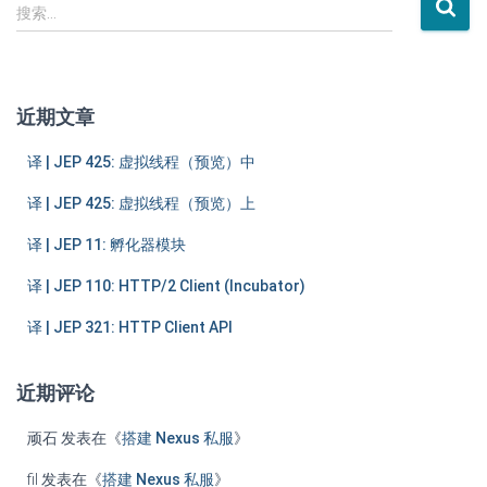
搜
搜索…
索
：
近期文章
译 | JEP 425: 虚拟线程（预览）中
译 | JEP 425: 虚拟线程（预览）上
译 | JEP 11: 孵化器模块
译 | JEP 110: HTTP/2 Client (Incubator)
译 | JEP 321: HTTP Client API
近期评论
顽石
发表在《
搭建 Nexus 私服
》
fil
发表在《
搭建 Nexus 私服
》