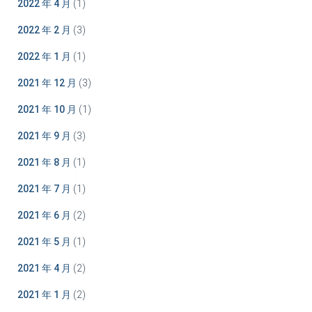
2022 年 4 月
(1)
2022 年 2 月
(3)
2022 年 1 月
(1)
2021 年 12 月
(3)
2021 年 10 月
(1)
2021 年 9 月
(3)
2021 年 8 月
(1)
2021 年 7 月
(1)
2021 年 6 月
(2)
2021 年 5 月
(1)
2021 年 4 月
(2)
2021 年 1 月
(2)