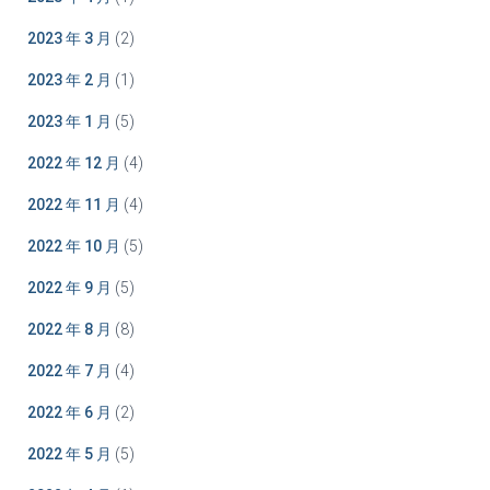
2023 年 3 月
(2)
2023 年 2 月
(1)
2023 年 1 月
(5)
2022 年 12 月
(4)
2022 年 11 月
(4)
2022 年 10 月
(5)
2022 年 9 月
(5)
2022 年 8 月
(8)
2022 年 7 月
(4)
2022 年 6 月
(2)
2022 年 5 月
(5)