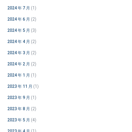
2024 年 7 月
(1)
2024 年 6 月
(2)
2024 年 5 月
(3)
2024 年 4 月
(2)
2024 年 3 月
(2)
2024 年 2 月
(2)
2024 年 1 月
(1)
2023 年 11 月
(1)
2023 年 9 月
(1)
2023 年 8 月
(2)
2023 年 5 月
(4)
2023 年 4 月
(1)