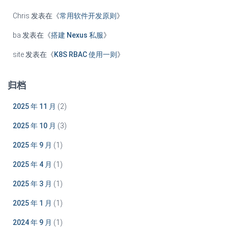
Chris
发表在《
常用软件开发原则
》
ba
发表在《
搭建 Nexus 私服
》
site
发表在《
K8S RBAC 使用一则
》
归档
2025 年 11 月
(2)
2025 年 10 月
(3)
2025 年 9 月
(1)
2025 年 4 月
(1)
2025 年 3 月
(1)
2025 年 1 月
(1)
2024 年 9 月
(1)