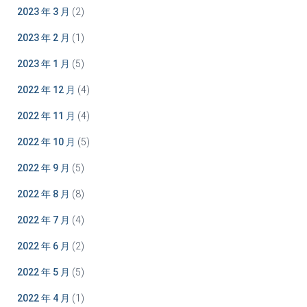
2023 年 3 月
(2)
2023 年 2 月
(1)
2023 年 1 月
(5)
2022 年 12 月
(4)
2022 年 11 月
(4)
2022 年 10 月
(5)
2022 年 9 月
(5)
2022 年 8 月
(8)
2022 年 7 月
(4)
2022 年 6 月
(2)
2022 年 5 月
(5)
2022 年 4 月
(1)