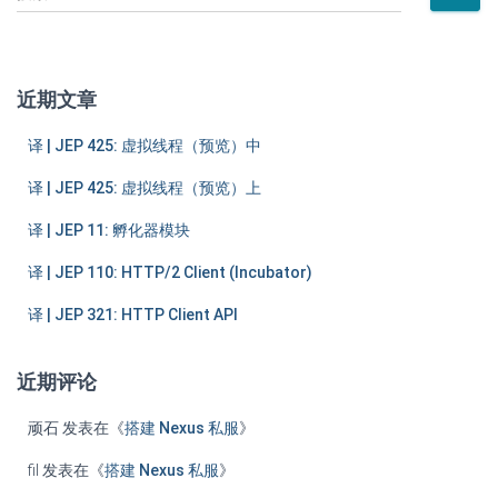
索
：
近期文章
译 | JEP 425: 虚拟线程（预览）中
译 | JEP 425: 虚拟线程（预览）上
译 | JEP 11: 孵化器模块
译 | JEP 110: HTTP/2 Client (Incubator)
译 | JEP 321: HTTP Client API
近期评论
顽石
发表在《
搭建 Nexus 私服
》
fil
发表在《
搭建 Nexus 私服
》