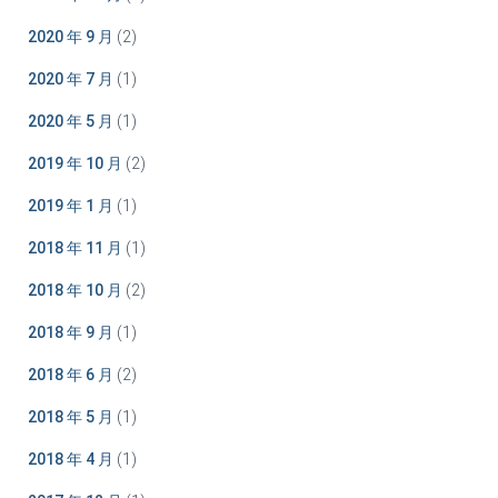
2020 年 9 月
(2)
2020 年 7 月
(1)
2020 年 5 月
(1)
2019 年 10 月
(2)
2019 年 1 月
(1)
2018 年 11 月
(1)
2018 年 10 月
(2)
2018 年 9 月
(1)
2018 年 6 月
(2)
2018 年 5 月
(1)
2018 年 4 月
(1)