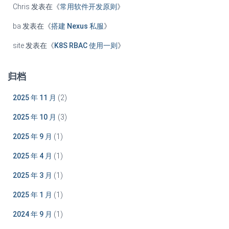
Chris
发表在《
常用软件开发原则
》
ba
发表在《
搭建 Nexus 私服
》
site
发表在《
K8S RBAC 使用一则
》
归档
2025 年 11 月
(2)
2025 年 10 月
(3)
2025 年 9 月
(1)
2025 年 4 月
(1)
2025 年 3 月
(1)
2025 年 1 月
(1)
2024 年 9 月
(1)