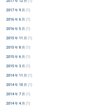
2017 年 12 月
(1)
2017 年 9 月
(1)
2016 年 6 月
(1)
2016 年 5 月
(1)
2015 年 11 月
(1)
2015 年 8 月
(1)
2015 年 6 月
(1)
2015 年 3 月
(1)
2014 年 11 月
(1)
2014 年 10 月
(1)
2014 年 7 月
(1)
2014 年 4 月
(1)