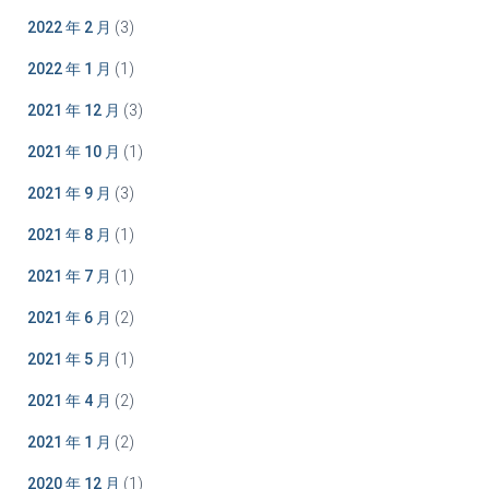
2022 年 2 月
(3)
2022 年 1 月
(1)
2021 年 12 月
(3)
2021 年 10 月
(1)
2021 年 9 月
(3)
2021 年 8 月
(1)
2021 年 7 月
(1)
2021 年 6 月
(2)
2021 年 5 月
(1)
2021 年 4 月
(2)
2021 年 1 月
(2)
2020 年 12 月
(1)