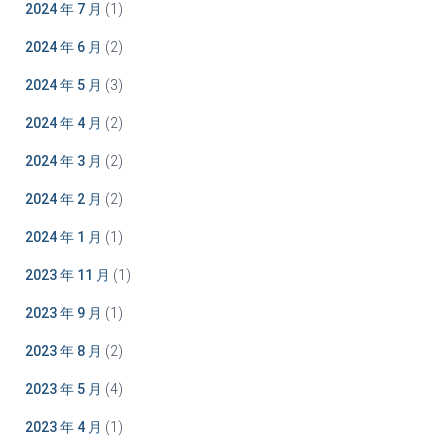
2024 年 7 月
(1)
2024 年 6 月
(2)
2024 年 5 月
(3)
2024 年 4 月
(2)
2024 年 3 月
(2)
2024 年 2 月
(2)
2024 年 1 月
(1)
2023 年 11 月
(1)
2023 年 9 月
(1)
2023 年 8 月
(2)
2023 年 5 月
(4)
2023 年 4 月
(1)