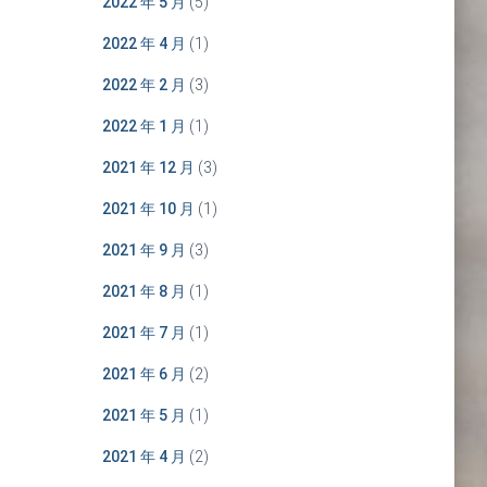
2022 年 5 月
(5)
2022 年 4 月
(1)
2022 年 2 月
(3)
2022 年 1 月
(1)
2021 年 12 月
(3)
2021 年 10 月
(1)
2021 年 9 月
(3)
2021 年 8 月
(1)
2021 年 7 月
(1)
2021 年 6 月
(2)
2021 年 5 月
(1)
2021 年 4 月
(2)