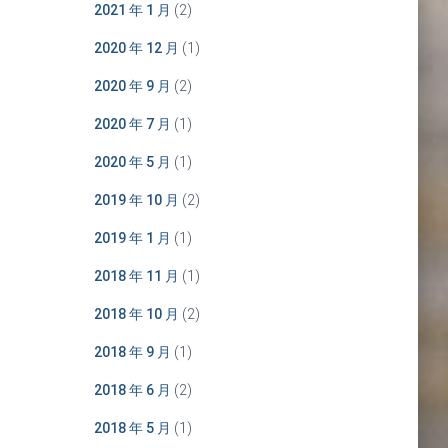
2021 年 1 月
(2)
2020 年 12 月
(1)
2020 年 9 月
(2)
2020 年 7 月
(1)
2020 年 5 月
(1)
2019 年 10 月
(2)
2019 年 1 月
(1)
2018 年 11 月
(1)
2018 年 10 月
(2)
2018 年 9 月
(1)
2018 年 6 月
(2)
2018 年 5 月
(1)