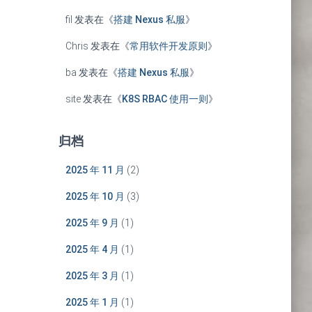
fil
发表在《
搭建 Nexus 私服
》
Chris
发表在《
常用软件开发原则
》
ba
发表在《
搭建 Nexus 私服
》
site
发表在《
K8S RBAC 使用一则
》
归档
2025 年 11 月
(2)
2025 年 10 月
(3)
2025 年 9 月
(1)
2025 年 4 月
(1)
2025 年 3 月
(1)
2025 年 1 月
(1)