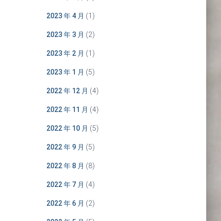
2023 年 4 月
(1)
2023 年 3 月
(2)
2023 年 2 月
(1)
2023 年 1 月
(5)
2022 年 12 月
(4)
2022 年 11 月
(4)
2022 年 10 月
(5)
2022 年 9 月
(5)
2022 年 8 月
(8)
2022 年 7 月
(4)
2022 年 6 月
(2)