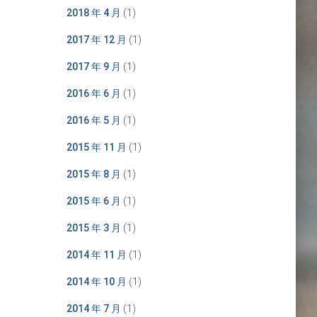
2018 年 4 月
(1)
2017 年 12 月
(1)
2017 年 9 月
(1)
2016 年 6 月
(1)
2016 年 5 月
(1)
2015 年 11 月
(1)
2015 年 8 月
(1)
2015 年 6 月
(1)
2015 年 3 月
(1)
2014 年 11 月
(1)
2014 年 10 月
(1)
2014 年 7 月
(1)