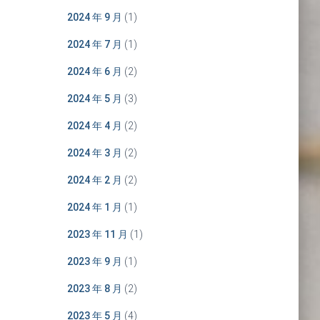
2024 年 9 月
(1)
2024 年 7 月
(1)
2024 年 6 月
(2)
2024 年 5 月
(3)
2024 年 4 月
(2)
2024 年 3 月
(2)
2024 年 2 月
(2)
2024 年 1 月
(1)
2023 年 11 月
(1)
2023 年 9 月
(1)
2023 年 8 月
(2)
2023 年 5 月
(4)