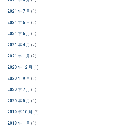
2021 年 8 月
(1)
2021 年 7 月
(1)
2021 年 6 月
(2)
2021 年 5 月
(1)
2021 年 4 月
(2)
2021 年 1 月
(2)
2020 年 12 月
(1)
2020 年 9 月
(2)
2020 年 7 月
(1)
2020 年 5 月
(1)
2019 年 10 月
(2)
2019 年 1 月
(1)