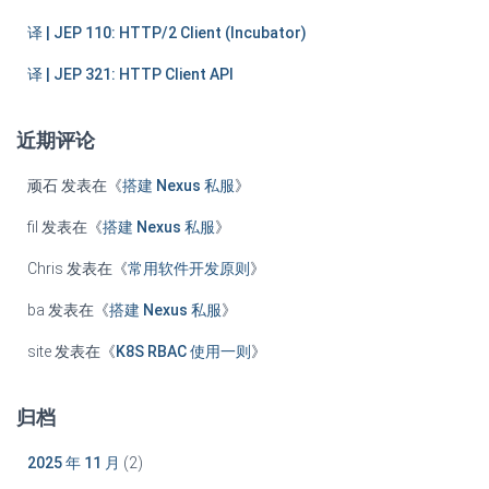
译 | JEP 110: HTTP/2 Client (Incubator)
译 | JEP 321: HTTP Client API
近期评论
顽石
发表在《
搭建 Nexus 私服
》
fil
发表在《
搭建 Nexus 私服
》
Chris
发表在《
常用软件开发原则
》
ba
发表在《
搭建 Nexus 私服
》
site
发表在《
K8S RBAC 使用一则
》
归档
2025 年 11 月
(2)