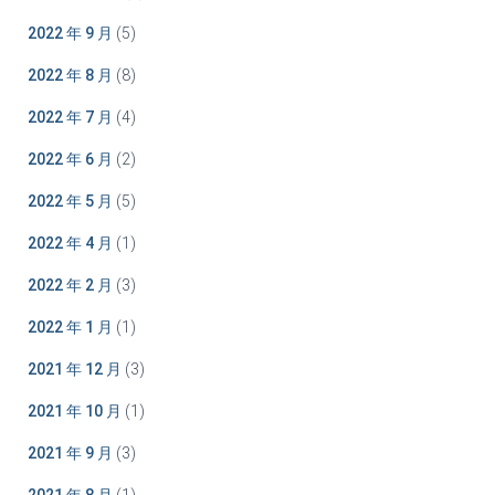
2022 年 9 月
(5)
2022 年 8 月
(8)
2022 年 7 月
(4)
2022 年 6 月
(2)
2022 年 5 月
(5)
2022 年 4 月
(1)
2022 年 2 月
(3)
2022 年 1 月
(1)
2021 年 12 月
(3)
2021 年 10 月
(1)
2021 年 9 月
(3)