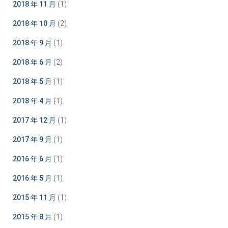
2018 年 11 月
(1)
2018 年 10 月
(2)
2018 年 9 月
(1)
2018 年 6 月
(2)
2018 年 5 月
(1)
2018 年 4 月
(1)
2017 年 12 月
(1)
2017 年 9 月
(1)
2016 年 6 月
(1)
2016 年 5 月
(1)
2015 年 11 月
(1)
2015 年 8 月
(1)