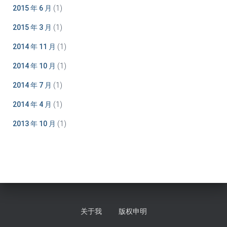
2015 年 6 月
(1)
2015 年 3 月
(1)
2014 年 11 月
(1)
2014 年 10 月
(1)
2014 年 7 月
(1)
2014 年 4 月
(1)
2013 年 10 月
(1)
关于我
版权申明