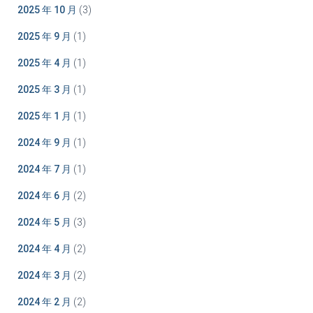
2025 年 10 月
(3)
2025 年 9 月
(1)
2025 年 4 月
(1)
2025 年 3 月
(1)
2025 年 1 月
(1)
2024 年 9 月
(1)
2024 年 7 月
(1)
2024 年 6 月
(2)
2024 年 5 月
(3)
2024 年 4 月
(2)
2024 年 3 月
(2)
2024 年 2 月
(2)