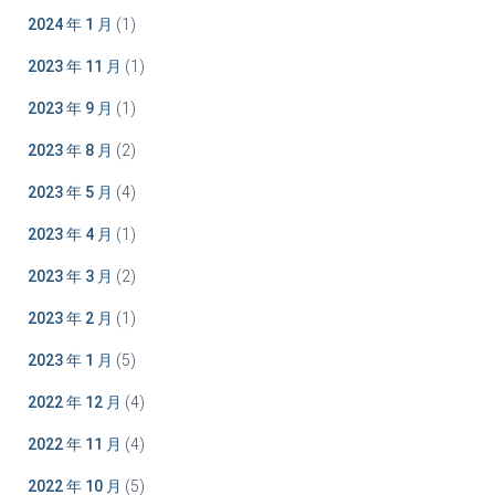
2024 年 1 月
(1)
2023 年 11 月
(1)
2023 年 9 月
(1)
2023 年 8 月
(2)
2023 年 5 月
(4)
2023 年 4 月
(1)
2023 年 3 月
(2)
2023 年 2 月
(1)
2023 年 1 月
(5)
2022 年 12 月
(4)
2022 年 11 月
(4)
2022 年 10 月
(5)