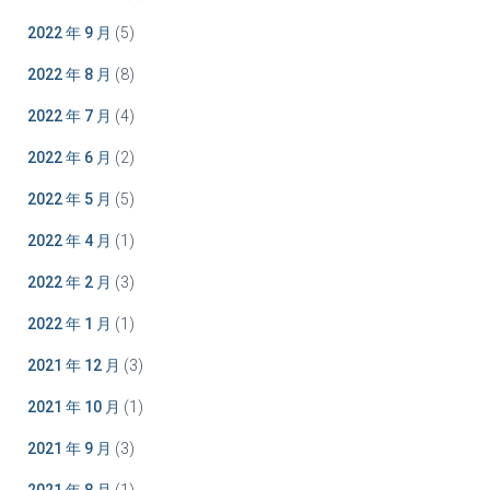
2022 年 9 月
(5)
2022 年 8 月
(8)
2022 年 7 月
(4)
2022 年 6 月
(2)
2022 年 5 月
(5)
2022 年 4 月
(1)
2022 年 2 月
(3)
2022 年 1 月
(1)
2021 年 12 月
(3)
2021 年 10 月
(1)
2021 年 9 月
(3)