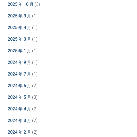
2025 年 10 月
(3)
2025 年 9 月
(1)
2025 年 4 月
(1)
2025 年 3 月
(1)
2025 年 1 月
(1)
2024 年 9 月
(1)
2024 年 7 月
(1)
2024 年 6 月
(2)
2024 年 5 月
(3)
2024 年 4 月
(2)
2024 年 3 月
(2)
2024 年 2 月
(2)