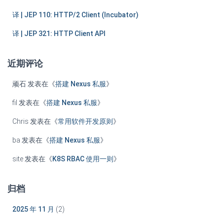
译 | JEP 110: HTTP/2 Client (Incubator)
译 | JEP 321: HTTP Client API
近期评论
顽石
发表在《
搭建 Nexus 私服
》
fil
发表在《
搭建 Nexus 私服
》
Chris
发表在《
常用软件开发原则
》
ba
发表在《
搭建 Nexus 私服
》
site
发表在《
K8S RBAC 使用一则
》
归档
2025 年 11 月
(2)