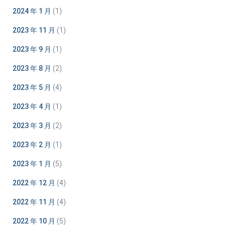
2024 年 1 月
(1)
2023 年 11 月
(1)
2023 年 9 月
(1)
2023 年 8 月
(2)
2023 年 5 月
(4)
2023 年 4 月
(1)
2023 年 3 月
(2)
2023 年 2 月
(1)
2023 年 1 月
(5)
2022 年 12 月
(4)
2022 年 11 月
(4)
2022 年 10 月
(5)