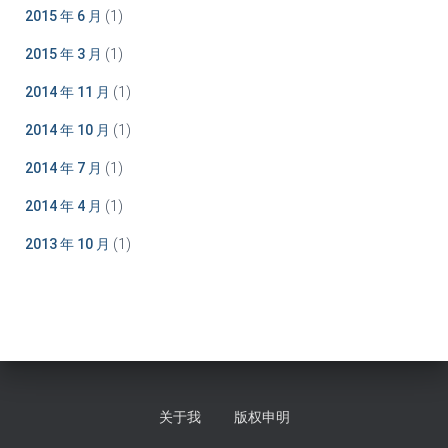
2015 年 6 月
(1)
2015 年 3 月
(1)
2014 年 11 月
(1)
2014 年 10 月
(1)
2014 年 7 月
(1)
2014 年 4 月
(1)
2013 年 10 月
(1)
关于我
版权申明