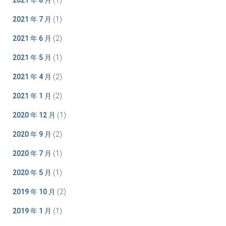
2021 年 8 月
(1)
2021 年 7 月
(1)
2021 年 6 月
(2)
2021 年 5 月
(1)
2021 年 4 月
(2)
2021 年 1 月
(2)
2020 年 12 月
(1)
2020 年 9 月
(2)
2020 年 7 月
(1)
2020 年 5 月
(1)
2019 年 10 月
(2)
2019 年 1 月
(1)