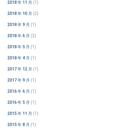
2018 年 11 月
(1)
2018 年 10 月
(2)
2018 年 9 月
(1)
2018 年 6 月
(2)
2018 年 5 月
(1)
2018 年 4 月
(1)
2017 年 12 月
(1)
2017 年 9 月
(1)
2016 年 6 月
(1)
2016 年 5 月
(1)
2015 年 11 月
(1)
2015 年 8 月
(1)